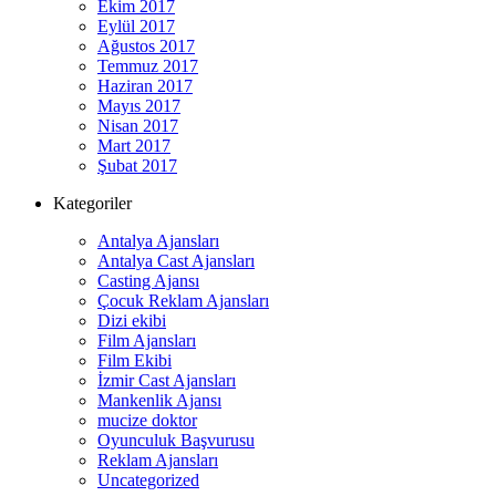
Ekim 2017
Eylül 2017
Ağustos 2017
Temmuz 2017
Haziran 2017
Mayıs 2017
Nisan 2017
Mart 2017
Şubat 2017
Kategoriler
Antalya Ajansları
Antalya Cast Ajansları
Casting Ajansı
Çocuk Reklam Ajansları
Dizi ekibi
Film Ajansları
Film Ekibi
İzmir Cast Ajansları
Mankenlik Ajansı
mucize doktor
Oyunculuk Başvurusu
Reklam Ajansları
Uncategorized