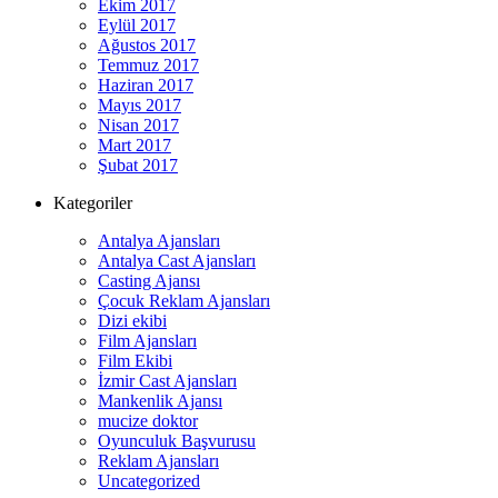
Ekim 2017
Eylül 2017
Ağustos 2017
Temmuz 2017
Haziran 2017
Mayıs 2017
Nisan 2017
Mart 2017
Şubat 2017
Kategoriler
Antalya Ajansları
Antalya Cast Ajansları
Casting Ajansı
Çocuk Reklam Ajansları
Dizi ekibi
Film Ajansları
Film Ekibi
İzmir Cast Ajansları
Mankenlik Ajansı
mucize doktor
Oyunculuk Başvurusu
Reklam Ajansları
Uncategorized