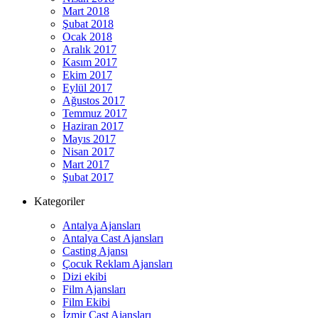
Mart 2018
Şubat 2018
Ocak 2018
Aralık 2017
Kasım 2017
Ekim 2017
Eylül 2017
Ağustos 2017
Temmuz 2017
Haziran 2017
Mayıs 2017
Nisan 2017
Mart 2017
Şubat 2017
Kategoriler
Antalya Ajansları
Antalya Cast Ajansları
Casting Ajansı
Çocuk Reklam Ajansları
Dizi ekibi
Film Ajansları
Film Ekibi
İzmir Cast Ajansları