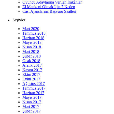
Oyuncu Adaylarına Verilen İmkânlar
El Mankeni Olmak İçin 7 Neden
Cast Ajanslarına Başvuru Saatleri
Arşivler
Mart 2020
Temmuz 2018
Haziran 2018
Mayıs 2018
Nisan 2018
Mart 2018
Şubat 2018
Ocak 2018
Aralık 2017
Kasım 2017
Ekim 2017
Eylül 2017
Ağustos 2017
Temmuz 2017
Haziran 2017
Mayıs 2017
Nisan 2017
Mart 2017
Şubat 2017