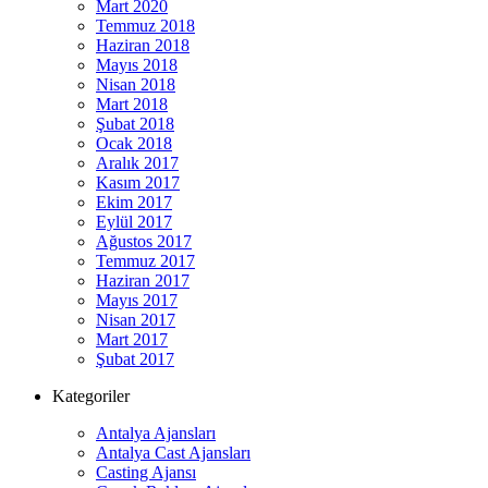
Mart 2020
Temmuz 2018
Haziran 2018
Mayıs 2018
Nisan 2018
Mart 2018
Şubat 2018
Ocak 2018
Aralık 2017
Kasım 2017
Ekim 2017
Eylül 2017
Ağustos 2017
Temmuz 2017
Haziran 2017
Mayıs 2017
Nisan 2017
Mart 2017
Şubat 2017
Kategoriler
Antalya Ajansları
Antalya Cast Ajansları
Casting Ajansı