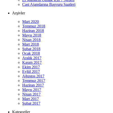
Cast Ajanslarına Başvuru Saatleri
Arşivler
Mart 2020
Temmuz 2018
Haziran 2018
Mayıs 2018
Nisan 2018
Mart 2018
Şubat 2018
Ocak 2018
Aralık 2017
Kasım 2017
Ekim 2017
Eylül 2017
Ağustos 2017
Temmuz 2017
Haziran 2017
Mayıs 2017
Nisan 2017
Mart 2017
Şubat 2017
Kategoriler