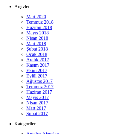
Arşivler
Mart 2020
Temmuz 2018
Haziran 2018
Mayıs 2018
Nisan 2018
Mart 2018
Şubat 2018
Ocak 2018
Aralık 2017
Kasım 2017
Ekim 2017
Eylül 2017
Ağustos 2017
Temmuz 2017
Haziran 2017
Mayıs 2017
Nisan 2017
Mart 2017
Şubat 2017
Kategoriler
Antalya Ajansları