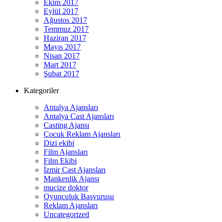
Ekim 2017
Eylül 2017
Ağustos 2017
Temmuz 2017
Haziran 2017
Mayıs 2017
Nisan 2017
Mart 2017
Şubat 2017
Kategoriler
Antalya Ajansları
Antalya Cast Ajansları
Casting Ajansı
Çocuk Reklam Ajansları
Dizi ekibi
Film Ajansları
Film Ekibi
İzmir Cast Ajansları
Mankenlik Ajansı
mucize doktor
Oyunculuk Başvurusu
Reklam Ajansları
Uncategorized