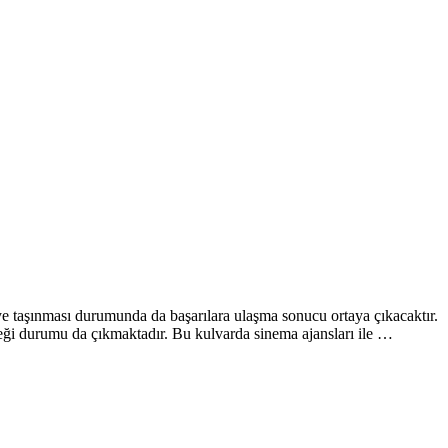
e taşınması durumunda da başarılara ulaşma sonucu ortaya çıkacaktır.
ceği durumu da çıkmaktadır. Bu kulvarda sinema ajansları ile …