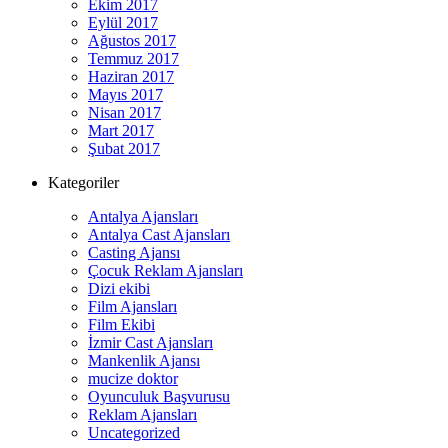
Ekim 2017
Eylül 2017
Ağustos 2017
Temmuz 2017
Haziran 2017
Mayıs 2017
Nisan 2017
Mart 2017
Şubat 2017
Kategoriler
Antalya Ajansları
Antalya Cast Ajansları
Casting Ajansı
Çocuk Reklam Ajansları
Dizi ekibi
Film Ajansları
Film Ekibi
İzmir Cast Ajansları
Mankenlik Ajansı
mucize doktor
Oyunculuk Başvurusu
Reklam Ajansları
Uncategorized