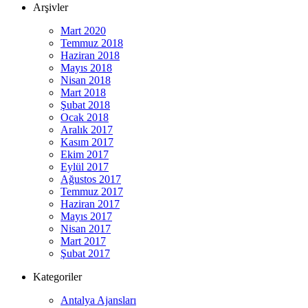
Arşivler
Mart 2020
Temmuz 2018
Haziran 2018
Mayıs 2018
Nisan 2018
Mart 2018
Şubat 2018
Ocak 2018
Aralık 2017
Kasım 2017
Ekim 2017
Eylül 2017
Ağustos 2017
Temmuz 2017
Haziran 2017
Mayıs 2017
Nisan 2017
Mart 2017
Şubat 2017
Kategoriler
Antalya Ajansları