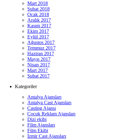
Mart 2018
Şubat 2018
Ocak 2018
Aralık 2017
Kasım 2017
Ekim 2017
Eylül 2017
Ağustos 2017
Temmuz 2017
Haziran 2017
Mayıs 2017
Nisan 2017
Mart 2017
Şubat 2017
Kategoriler
Antalya Ajansları
Antalya Cast Ajansları
Casting Ajansı
Çocuk Reklam Ajansları
Dizi ekibi
Film Ajansları
Film Ekibi
İzmir Cast Ajansları