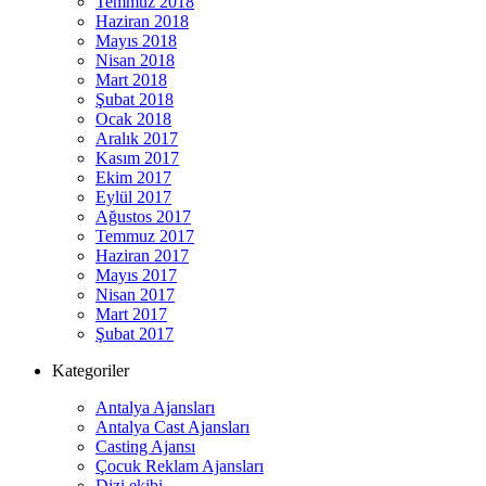
Temmuz 2018
Haziran 2018
Mayıs 2018
Nisan 2018
Mart 2018
Şubat 2018
Ocak 2018
Aralık 2017
Kasım 2017
Ekim 2017
Eylül 2017
Ağustos 2017
Temmuz 2017
Haziran 2017
Mayıs 2017
Nisan 2017
Mart 2017
Şubat 2017
Kategoriler
Antalya Ajansları
Antalya Cast Ajansları
Casting Ajansı
Çocuk Reklam Ajansları
Dizi ekibi