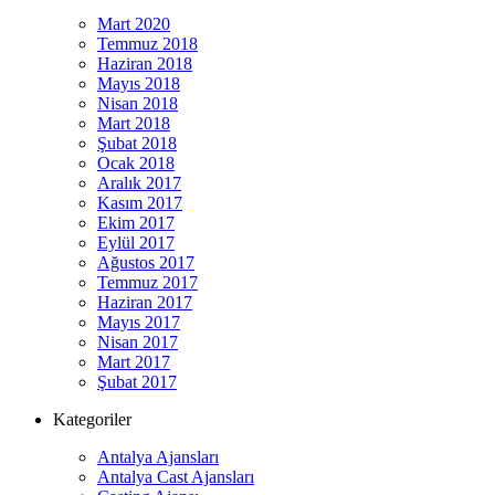
Mart 2020
Temmuz 2018
Haziran 2018
Mayıs 2018
Nisan 2018
Mart 2018
Şubat 2018
Ocak 2018
Aralık 2017
Kasım 2017
Ekim 2017
Eylül 2017
Ağustos 2017
Temmuz 2017
Haziran 2017
Mayıs 2017
Nisan 2017
Mart 2017
Şubat 2017
Kategoriler
Antalya Ajansları
Antalya Cast Ajansları