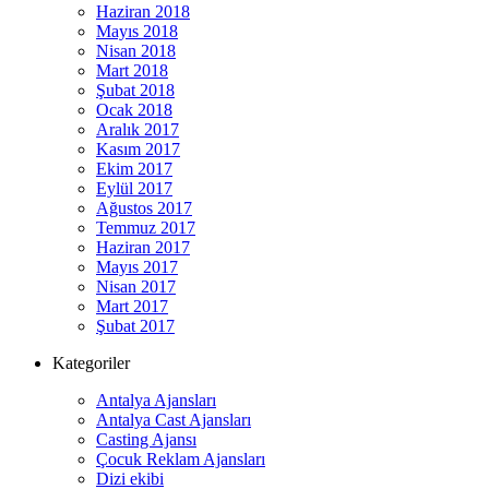
Haziran 2018
Mayıs 2018
Nisan 2018
Mart 2018
Şubat 2018
Ocak 2018
Aralık 2017
Kasım 2017
Ekim 2017
Eylül 2017
Ağustos 2017
Temmuz 2017
Haziran 2017
Mayıs 2017
Nisan 2017
Mart 2017
Şubat 2017
Kategoriler
Antalya Ajansları
Antalya Cast Ajansları
Casting Ajansı
Çocuk Reklam Ajansları
Dizi ekibi