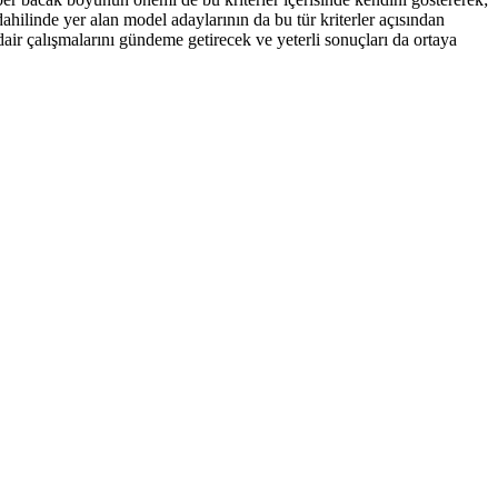
ahilinde yer alan model adaylarının da bu tür kriterler açısından
air çalışmalarını gündeme getirecek ve yeterli sonuçları da ortaya