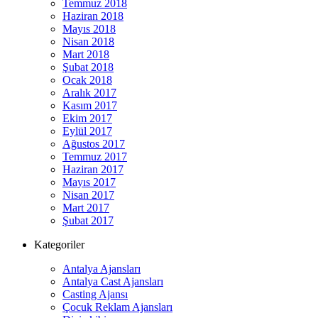
Temmuz 2018
Haziran 2018
Mayıs 2018
Nisan 2018
Mart 2018
Şubat 2018
Ocak 2018
Aralık 2017
Kasım 2017
Ekim 2017
Eylül 2017
Ağustos 2017
Temmuz 2017
Haziran 2017
Mayıs 2017
Nisan 2017
Mart 2017
Şubat 2017
Kategoriler
Antalya Ajansları
Antalya Cast Ajansları
Casting Ajansı
Çocuk Reklam Ajansları