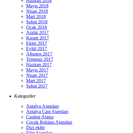
Haziran 2018
Mayıs 2018
Nisan 2018
Mart 2018
Şubat 2018
Ocak 2018
Aralık 2017
Kasım 2017
Ekim 2017
Eylül 2017
Ağustos 2017
Temmuz 2017
Haziran 2017
Mayıs 2017
Nisan 2017
Mart 2017
Şubat 2017
Kategoriler
Antalya Ajansları
Antalya Cast Ajansları
Casting Ajansı
Çocuk Reklam Ajansları
Dizi ekibi
Film Ajansları