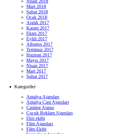
Nisan 2018
Mart 2018
Şubat 2018
Ocak 2018
Aralık 2017
Kasım 2017
Ekim 2017
Eylül 2017
Ağustos 2017
Temmuz 2017
Haziran 2017
Mayıs 2017
Nisan 2017
Mart 2017
Şubat 2017
Kategoriler
Antalya Ajansları
Antalya Cast Ajansları
Casting Ajansı
Çocuk Reklam Ajansları
Dizi ekibi
Film Ajansları
Film Ekibi