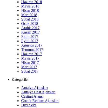
Haziran 2018
Mayıs 2018
Nisan 2018
Mart 2018
Şubat 2018
Ocak 2018
Aralık 2017
Kasım 2017
Ekim 2017
Eylül 2017
Ağustos 2017
Temmuz 2017
Haziran 2017
Mayıs 2017
Nisan 2017
Mart 2017
Şubat 2017
Kategoriler
Antalya Ajansları
Antalya Cast Ajansları
Casting Ajansı
Çocuk Reklam Ajansları
Dizi ekibi