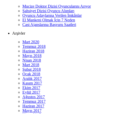
Mucize Doktor Dizisi Oyuncularını Arıyor
Şahsiyet Dizisi Oyuncu Alımları
Oyuncu Adaylarına Verilen İmkânlar
El Mankeni Olmak İçin 7 Neden
Cast Ajanslarına Başvuru Saatleri
Arşivler
Mart 2020
Temmuz 2018
Haziran 2018
Mayıs 2018
Nisan 2018
Mart 2018
Şubat 2018
Ocak 2018
Aralık 2017
Kasım 2017
Ekim 2017
Eylül 2017
Ağustos 2017
Temmuz 2017
Haziran 2017
Mayıs 2017