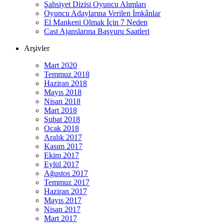
Şahsiyet Dizisi Oyuncu Alımları
Oyuncu Adaylarına Verilen İmkânlar
El Mankeni Olmak İçin 7 Neden
Cast Ajanslarına Başvuru Saatleri
Arşivler
Mart 2020
Temmuz 2018
Haziran 2018
Mayıs 2018
Nisan 2018
Mart 2018
Şubat 2018
Ocak 2018
Aralık 2017
Kasım 2017
Ekim 2017
Eylül 2017
Ağustos 2017
Temmuz 2017
Haziran 2017
Mayıs 2017
Nisan 2017
Mart 2017