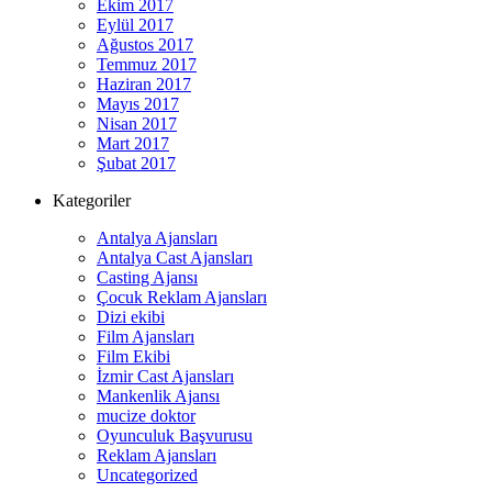
Ekim 2017
Eylül 2017
Ağustos 2017
Temmuz 2017
Haziran 2017
Mayıs 2017
Nisan 2017
Mart 2017
Şubat 2017
Kategoriler
Antalya Ajansları
Antalya Cast Ajansları
Casting Ajansı
Çocuk Reklam Ajansları
Dizi ekibi
Film Ajansları
Film Ekibi
İzmir Cast Ajansları
Mankenlik Ajansı
mucize doktor
Oyunculuk Başvurusu
Reklam Ajansları
Uncategorized