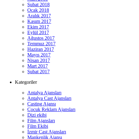
Şubat 2018
Ocak 2018
Aralık 2017
Kasım 2017
Ekim 2017
Eylül 2017
Ağustos 2017
Temmuz 2017
Haziran 2017
Mayıs 2017
Nisan 2017
Mart 2017
Şubat 2017
Kategoriler
Antalya Ajansları
Antalya Cast Ajansları
Casting Ajansı
Çocuk Reklam Ajansları
Dizi ekibi
Film Ajansları
Film Ekibi
İzmir Cast Ajansları
Mankenlik Ajansı