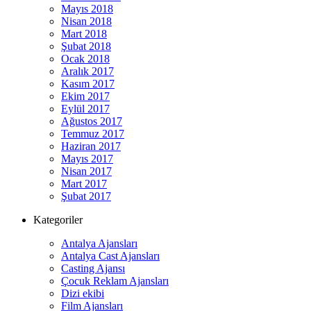
Mayıs 2018
Nisan 2018
Mart 2018
Şubat 2018
Ocak 2018
Aralık 2017
Kasım 2017
Ekim 2017
Eylül 2017
Ağustos 2017
Temmuz 2017
Haziran 2017
Mayıs 2017
Nisan 2017
Mart 2017
Şubat 2017
Kategoriler
Antalya Ajansları
Antalya Cast Ajansları
Casting Ajansı
Çocuk Reklam Ajansları
Dizi ekibi
Film Ajansları