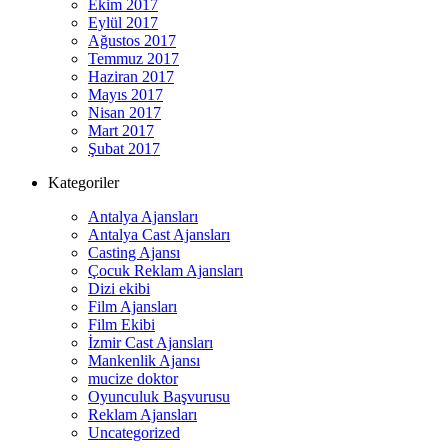
Ekim 2017
Eylül 2017
Ağustos 2017
Temmuz 2017
Haziran 2017
Mayıs 2017
Nisan 2017
Mart 2017
Şubat 2017
Kategoriler
Antalya Ajansları
Antalya Cast Ajansları
Casting Ajansı
Çocuk Reklam Ajansları
Dizi ekibi
Film Ajansları
Film Ekibi
İzmir Cast Ajansları
Mankenlik Ajansı
mucize doktor
Oyunculuk Başvurusu
Reklam Ajansları
Uncategorized