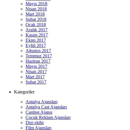
Mayıs 2018
Nisan 2018
Mart 2018
Şubat 2018
Ocak 2018
Aralık 2017
Kasım 2017
Ekim 2017
Eylül 2017
Ağustos 2017
Temmuz 2017
Haziran 2017
Mayıs 2017
Nisan 2017
Mart 2017
Şubat 2017
Kategoriler
Antalya Ajansları
Antalya Cast Ajansları
Casting Ajansı
Çocuk Reklam Ajansları
Dizi ekibi
Film Ajansları