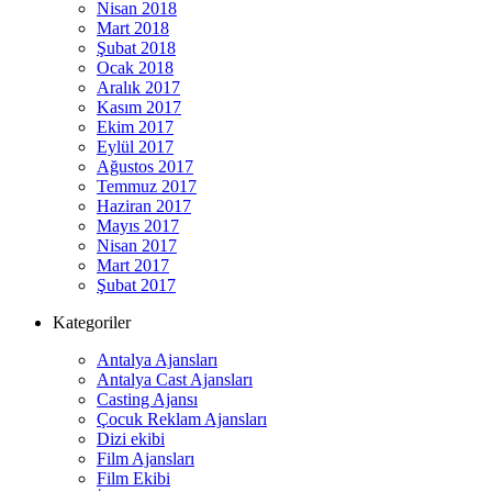
Nisan 2018
Mart 2018
Şubat 2018
Ocak 2018
Aralık 2017
Kasım 2017
Ekim 2017
Eylül 2017
Ağustos 2017
Temmuz 2017
Haziran 2017
Mayıs 2017
Nisan 2017
Mart 2017
Şubat 2017
Kategoriler
Antalya Ajansları
Antalya Cast Ajansları
Casting Ajansı
Çocuk Reklam Ajansları
Dizi ekibi
Film Ajansları
Film Ekibi