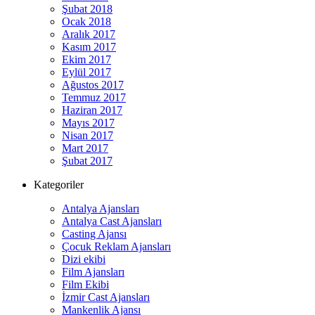
Şubat 2018
Ocak 2018
Aralık 2017
Kasım 2017
Ekim 2017
Eylül 2017
Ağustos 2017
Temmuz 2017
Haziran 2017
Mayıs 2017
Nisan 2017
Mart 2017
Şubat 2017
Kategoriler
Antalya Ajansları
Antalya Cast Ajansları
Casting Ajansı
Çocuk Reklam Ajansları
Dizi ekibi
Film Ajansları
Film Ekibi
İzmir Cast Ajansları
Mankenlik Ajansı