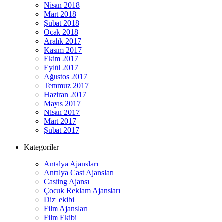
Nisan 2018
Mart 2018
Şubat 2018
Ocak 2018
Aralık 2017
Kasım 2017
Ekim 2017
Eylül 2017
Ağustos 2017
Temmuz 2017
Haziran 2017
Mayıs 2017
Nisan 2017
Mart 2017
Şubat 2017
Kategoriler
Antalya Ajansları
Antalya Cast Ajansları
Casting Ajansı
Çocuk Reklam Ajansları
Dizi ekibi
Film Ajansları
Film Ekibi