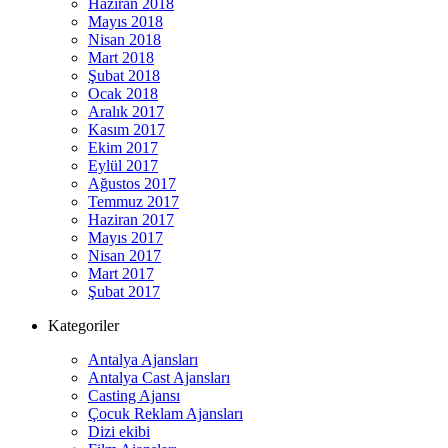
Haziran 2018
Mayıs 2018
Nisan 2018
Mart 2018
Şubat 2018
Ocak 2018
Aralık 2017
Kasım 2017
Ekim 2017
Eylül 2017
Ağustos 2017
Temmuz 2017
Haziran 2017
Mayıs 2017
Nisan 2017
Mart 2017
Şubat 2017
Kategoriler
Antalya Ajansları
Antalya Cast Ajansları
Casting Ajansı
Çocuk Reklam Ajansları
Dizi ekibi