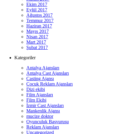
Ekim 2017
Eylül 2017
Ağustos 2017
Temmuz 2017
Haziran 2017
Mayıs 2017
Nisan 2017
Mart 2017
Şubat 2017
Kategoriler
Antalya Ajansları
Antalya Cast Ajansları
Casting Ajansı
Çocuk Reklam Ajansları
Dizi ekibi
Film Ajansları
Film Ekibi
İzmir Cast Ajansları
Mankenlik Ajansı
mucize doktor
Oyunculuk Başvurusu
Reklam Ajansları
Uncategorized